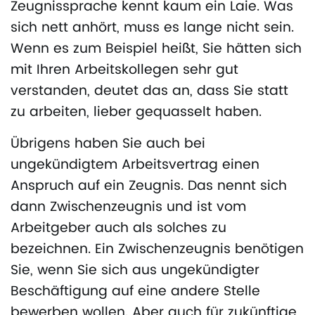
Zeugnissprache kennt kaum ein Laie. Was
sich nett anhört, muss es lange nicht sein.
Wenn es zum Beispiel heißt, Sie hätten sich
mit Ihren Arbeitskollegen sehr gut
verstanden, deutet das an, dass Sie statt
zu arbeiten, lieber gequasselt haben.
Übrigens haben Sie auch bei
ungekündigtem Arbeitsvertrag einen
Anspruch auf ein Zeugnis. Das nennt sich
dann Zwischenzeugnis und ist vom
Arbeitgeber auch als solches zu
bezeichnen. Ein Zwischenzeugnis benötigen
Sie, wenn Sie sich aus ungekündigter
Beschäftigung auf eine andere Stelle
bewerben wollen. Aber auch für zukünftige