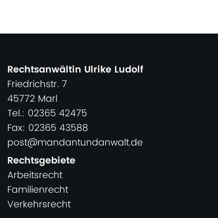
Rechtsanwältin Ulrike Ludolf
Friedrichstr. 7
45772 Marl
Tel.: 02365 42475
Fax: 02365 43588
post@mandantundanwalt.de
Rechtsgebiete
Arbeitsrecht
Familienrecht
Verkehrsrecht