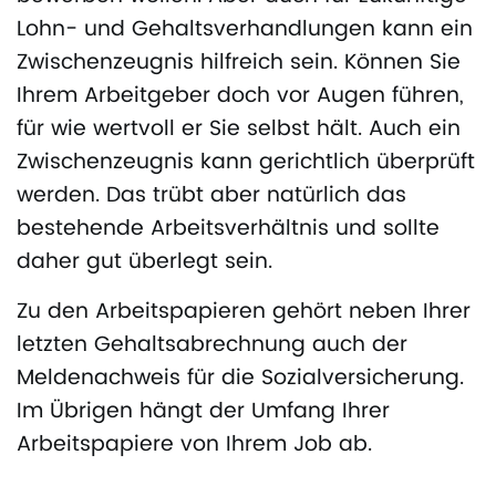
Lohn- und Gehaltsverhandlungen kann ein
Zwischenzeugnis hilfreich sein. Können Sie
Ihrem Arbeitgeber doch vor Augen führen,
für wie wertvoll er Sie selbst hält. Auch ein
Zwischenzeugnis kann gerichtlich überprüft
werden. Das trübt aber natürlich das
bestehende Arbeitsverhältnis und sollte
daher gut überlegt sein.
Zu den Arbeitspapieren gehört neben Ihrer
letzten Gehaltsabrechnung auch der
Meldenachweis für die Sozialversicherung.
Im Übrigen hängt der Umfang Ihrer
Arbeitspapiere von Ihrem Job ab.