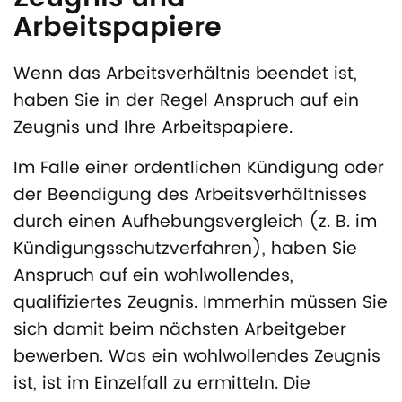
Arbeitspapiere
Wenn das Arbeitsverhältnis beendet ist,
haben Sie in der Regel Anspruch auf ein
Zeugnis und Ihre Arbeitspapiere.
Im Falle einer ordentlichen Kündigung oder
der Beendigung des Arbeitsverhältnisses
durch einen Aufhebungsvergleich (z. B. im
Kündigungsschutzverfahren), haben Sie
Anspruch auf ein wohlwollendes,
qualifiziertes Zeugnis. Immerhin müssen Sie
sich damit beim nächsten Arbeitgeber
bewerben. Was ein wohlwollendes Zeugnis
ist, ist im Einzelfall zu ermitteln. Die